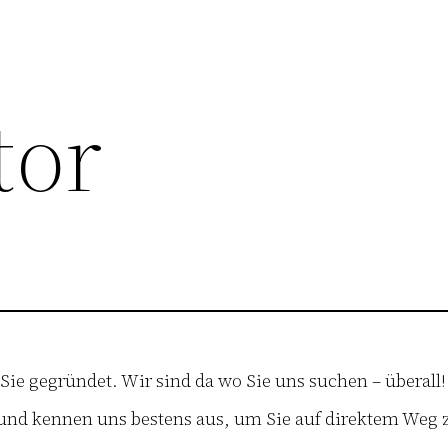
tor
e gegründet. Wir sind da wo Sie uns suchen – überall!
t und kennen uns bestens aus, um Sie auf direktem Weg 