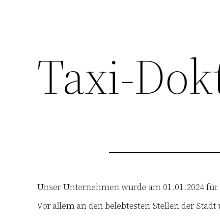
Taxi-Dok
Unser Unternehmen wurde am 01.01.2024 für Si
Vor allem an den belebtesten Stellen der Stad