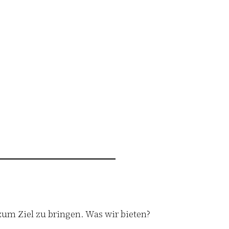
zum Ziel zu bringen. Was wir bieten?