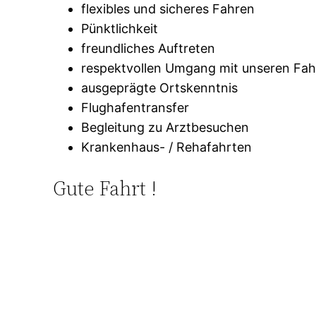
flexibles und sicheres Fahren
Pünktlichkeit
freundliches Auftreten
respektvollen Umgang mit unseren Fa
ausgeprägte Ortskenntnis
Flughafentransfer
Begleitung zu Arztbesuchen
Krankenhaus- / Rehafahrten
Gute Fahrt !